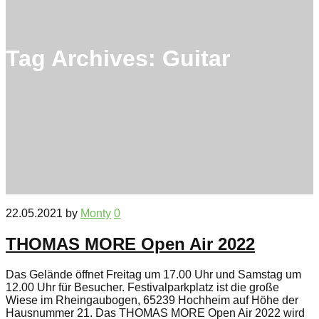
Tag Archives:
Guitar
22.05.2021
by
Monty
0
THOMAS MORE Open Air 2022
Das Gelände öffnet Freitag um 17.00 Uhr und Samstag um
12.00 Uhr für Besucher. Festivalparkplatz ist die große
Wiese im Rheingaubogen, 65239 Hochheim auf Höhe der
Hausnummer 21. Das THOMAS MORE Open Air 2022 wird