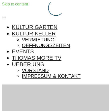
Skip to content
KULTUR.GARTEN
KULTUR.KELLER
VERMIETUNG
OEFFNUNGSZEITEN
EVENTS
THOMAS MORE TV
UEBER UNS
VORSTAND
IMPRESSUM & KONTAKT