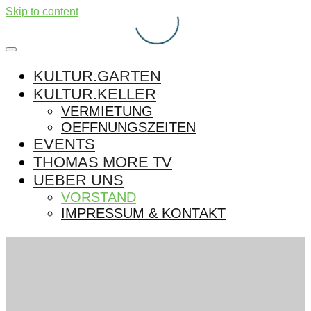
Skip to content
KULTUR.GARTEN
KULTUR.KELLER
VERMIETUNG
OEFFNUNGSZEITEN
EVENTS
THOMAS MORE TV
UEBER UNS
VORSTAND
IMPRESSUM & KONTAKT