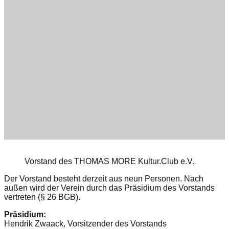
Vorstand
Vorstand des THOMAS MORE Kultur.Club e.V.
Der Vorstand besteht derzeit aus neun Personen. Nach
außen wird der Verein durch das Präsidium des Vorstands
vertreten (§ 26 BGB).
Präsidium:
Hendrik Zwaack, Vorsitzender des Vorstands