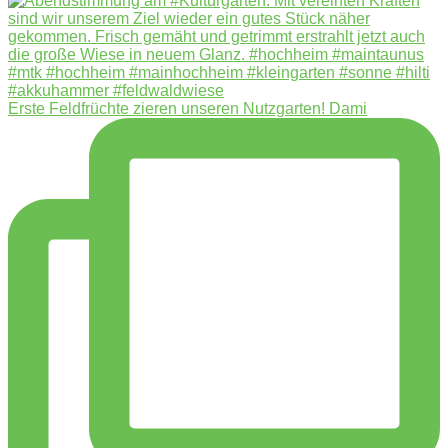
Erste Feldfrüchte zieren unseren Nutzgarten! Dami