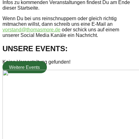
Infos zu kommenden Veranstaltungen findest Du am Ende
dieser Startseite.
Wenn Du bei uns reinschnuppern oder gleich richtig
mitmachen willst, dann schreib uns eine E-Mail an
vorstand@thomasmore.de
oder schick uns auf einem
unserer Social Media Kanäle ein Nachricht.
UNSERE EVENTS:
Keine Veranstaltung gefunden!
Weitere Events