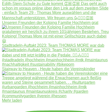
Unseren Freunden der Kolping Familie Hochheim grat
Stadtradeln-Auftakt 2023: Team THOMAS MORE war dab
Stairway to Heaven - Heute haben die Vereinskinder
Mehr laden