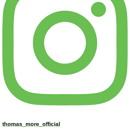
thomas_more_official