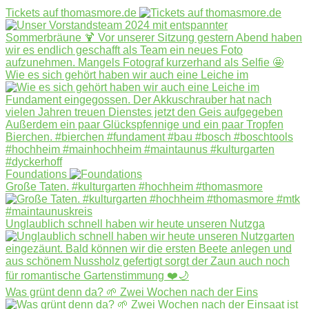
Tickets auf thomasmore.de
Wie es sich gehört haben wir auch eine Leiche im
Foundations
Große Taten. #kulturgarten #hochheim #thomasmore
Unglaublich schnell haben wir heute unseren Nutzga
Was grünt denn da? 🌱 Zwei Wochen nach der Eins