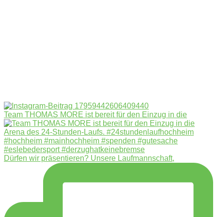
Team THOMAS MORE ist bereit für den Einzug in die
Dürfen wir präsentieren? Unsere Laufmannschaft,