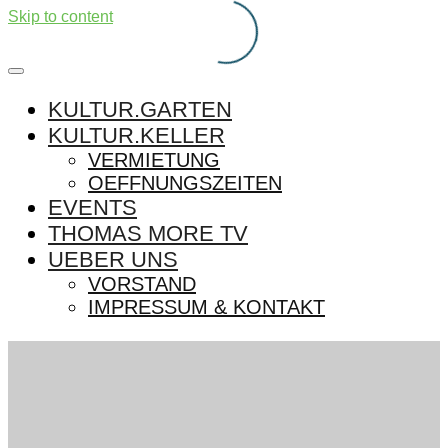
Skip to content
KULTUR.GARTEN
KULTUR.KELLER
VERMIETUNG
OEFFNUNGSZEITEN
EVENTS
THOMAS MORE TV
UEBER UNS
VORSTAND
IMPRESSUM & KONTAKT