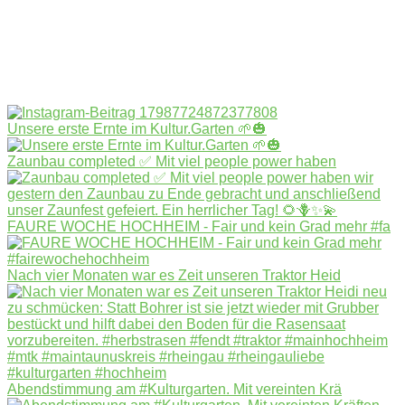
Unsere erste Ernte im Kultur.Garten 🌱🎃
Zaunbau completed ✅ Mit viel people power haben
FAURE WOCHE HOCHHEIM - Fair und kein Grad mehr #fa
Nach vier Monaten war es Zeit unseren Traktor Heid
Abendstimmung am #Kulturgarten. Mit vereinten Krä