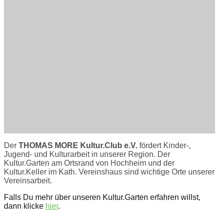
Home
Der
THOMAS MORE Kultur.Club e.V.
fördert Kinder-,
Jugend- und Kulturarbeit in unserer Region. Der
Kultur.Garten am Ortsrand von Hochheim und der
Kultur.Keller im Kath. Vereinshaus sind wichtige Orte unserer
Vereinsarbeit.
Falls Du mehr über unseren Kultur.Garten erfahren willst,
dann klicke
hier
.