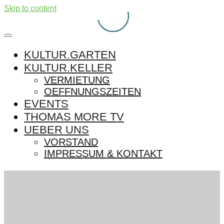
Skip to content
KULTUR.GARTEN
KULTUR.KELLER
VERMIETUNG
OEFFNUNGSZEITEN
EVENTS
THOMAS MORE TV
UEBER UNS
VORSTAND
IMPRESSUM & KONTAKT