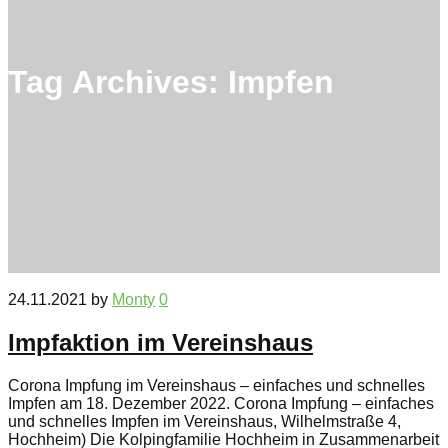
Tag Archives:
Impfen
24.11.2021
by
Monty
0
Impfaktion im Vereinshaus
Corona Impfung im Vereinshaus – einfaches und schnelles
Impfen am 18. Dezember 2022. Corona Impfung – einfaches
und schnelles Impfen im Vereinshaus, Wilhelmstraße 4,
Hochheim) Die Kolpingfamilie Hochheim in Zusammenarbeit